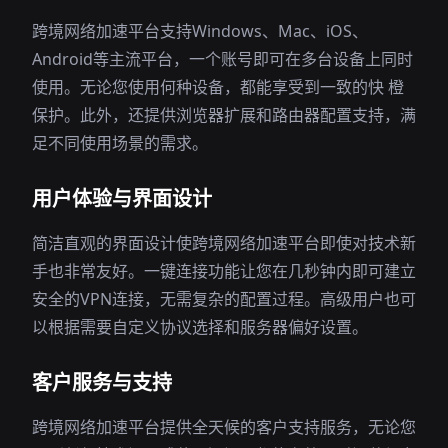
跨境网络加速平台支持Windows、Mac、iOS、
Android等主流平台，一个账号即可在多台设备上同时
使用。无论您使用何种设备，都能享受到一致的快 橙
保护。此外，还提供浏览器扩展和路由器配置支持，满
足不同使用场景的需求。
用户体验与界面设计
简洁直观的界面设计使跨境网络加速平台即使对技术新
手也非常友好。一键连接功能让您在几秒钟内即可建立
安全的VPN连接，无需复杂的配置过程。高级用户也可
以根据需要自定义协议选择和服务器偏好设置。
客户服务与支持
跨境网络加速平台提供全天候的客户支持服务，无论您