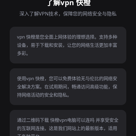
了解vpn 快橙
深入了解VPN技术，保障您的网络安全与隐私
vpn 快橙是您全面上网体验的理想选择。支持多种
设备，易于下载和安装，让您的网络生活更加丰富
多彩。
使用vpn 快橙，您可以免费体验无与伦比的网络安
全解决方案。在试用期间，畅通访问高级功能，保
持网络活动的安全和隐私。
通过二维码下载 快橙vpn电脑可以连吗 并享受安全
的互联网连接。这是我们网站上的最新版本，适用