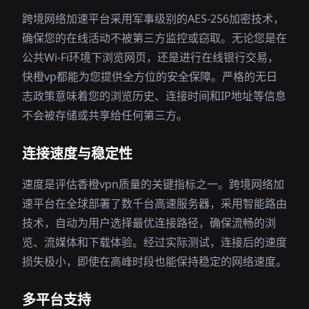
跨境网络加速平台采用军事级别的AES-256加密技术，
确保您的在线活动不被第三方监控或窃取。无论您是在
公共Wi-Fi环境下浏览网页，还是进行在线银行交易，
快橙vp都能为您提供全方位的安全保障。严格的无日
志政策意味着您的浏览历史、连接时间和IP地址等信息
不会被存储或共享给任何第三方。
连接速度与稳定性
速度是评估香橙vpn质量的关键指标之一。跨境网络加
速平台在全球部署了数千台高速服务器，采用智能路由
技术，自动为用户选择最优连接路径，确保流畅的浏
览、流媒体和下载体验。经过实际测试，连接后的速度
损失极小，即使在高峰时段也能保持稳定的网络速度。
多平台支持