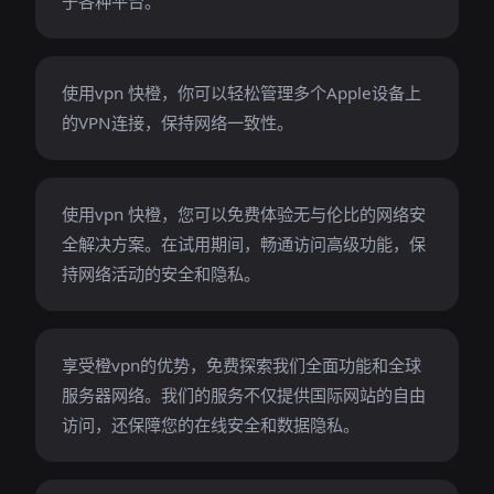
于各种平台。
使用vpn 快橙，你可以轻松管理多个Apple设备上
的VPN连接，保持网络一致性。
使用vpn 快橙，您可以免费体验无与伦比的网络安
全解决方案。在试用期间，畅通访问高级功能，保
持网络活动的安全和隐私。
享受橙vpn的优势，免费探索我们全面功能和全球
服务器网络。我们的服务不仅提供国际网站的自由
访问，还保障您的在线安全和数据隐私。