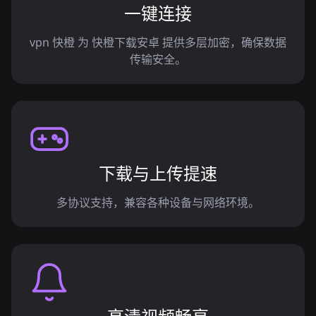
一键连接
vpn 快橙 为 快橙下载安卓 提供多层加密，确保数据
传输安全。
下载与上传提速
多协议支持，兼容各种设备与网络环境。