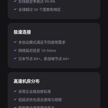
在线稳定率高达 99.9%
全球超过 50 个国家和地区
极速连接
多协议模式满足不同使用需求
网络延迟低至 10-50ms
日本节点 80+，新加坡节点 60+
高速机房分布
采用企业级加密标准
低延迟优化适合游戏与视频
智能路由选择最佳节点