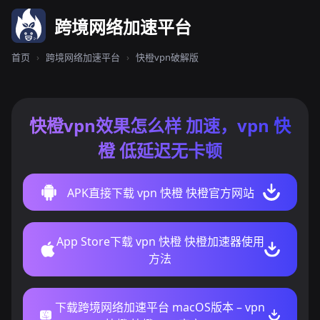
跨境网络加速平台
首页
›
跨境网络加速平台
›
快橙vpn破解版
快橙vpn效果怎么样 加速，vpn 快
橙 低延迟无卡顿
APK直接下载 vpn 快橙 快橙官方网站
App Store下载 vpn 快橙 快橙加速器使用
方法
下载跨境网络加速平台 macOS版本 – vpn