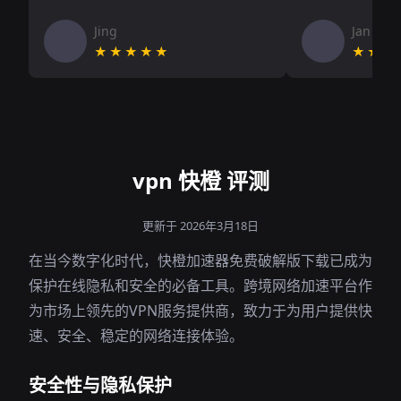
Jing
Jan V
★★★★★
★★★
vpn 快橙 评测
更新于 2026年3月18日
在当今数字化时代，快橙加速器免费破解版下载已成为
保护在线隐私和安全的必备工具。跨境网络加速平台作
为市场上领先的VPN服务提供商，致力于为用户提供快
速、安全、稳定的网络连接体验。
安全性与隐私保护