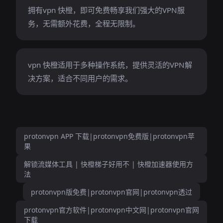
拥有vpn 快橙，即可免费畅享我们强大的VPN服
务，无需额外花费，全程无限制。
vpn 快橙适用于多种操作系统，提供灵活的VPN解
决方案，适合不同用户的需求。
protonvpn APP 下载|protonvpn免费版|protonvpn苹
果
解锁流媒体工具 | 快橙梯子好用不 | 快橙加速器使用方
法
protonvpn版免费|protonvpn官网|protonvpn透过
protonvpn官方软件|protonvpn中文网|protonvpn官网
下载