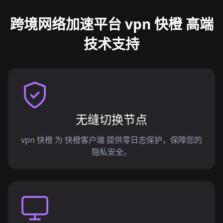
跨境网络加速平台 vpn 快橙 高端
技术支持
无缝切换节点
vpn 快橙 为 快橙客户端 提供零日志保护，保障您的
隐私安全。