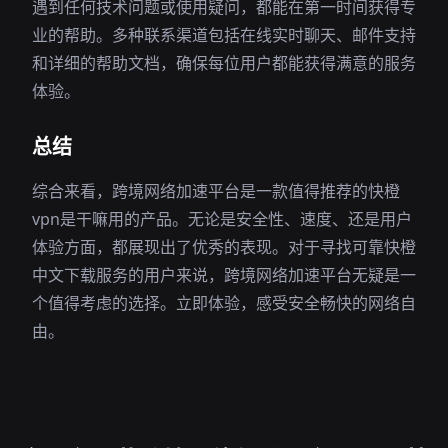
遇到任何技术问题或使用疑问，都能在第一时间获得专
业的帮助。多种联系渠道包括在线实时聊天、邮件支持
和详细的帮助文档，确保每位用户都能获得满意的服务
体验。
总结
综合来看，跨境网络加速平台是一款值得推荐的快橙
vpn是干嘛用的产品。无论是安全性、速度、还是用户
体验方面，都展现出了优秀的表现。对于寻找可靠快橙
中文下载服务的用户来说，跨境网络加速平台无疑是一
个值得考虑的选择。立即体验，感受安全畅快的网络自
由。