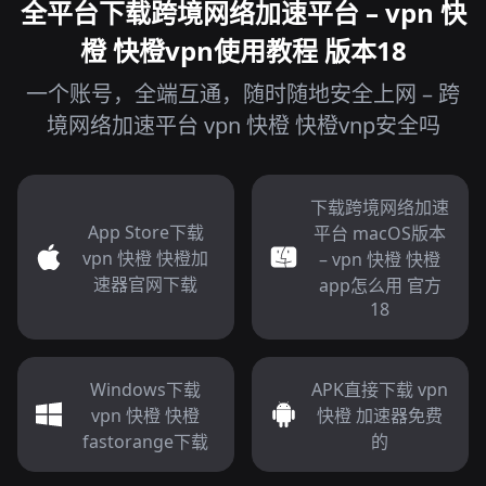
全平台下载跨境网络加速平台 – vpn 快
橙 快橙vpn使用教程 版本18
一个账号，全端互通，随时随地安全上网 – 跨
境网络加速平台 vpn 快橙 快橙vnp安全吗
下载跨境网络加速
App Store下载
平台 macOS版本
vpn 快橙 快橙加
– vpn 快橙 快橙
速器官网下载
app怎么用 官方
18
Windows下载
APK直接下载 vpn
vpn 快橙 快橙
快橙 加速器免费
fastorange下载
的