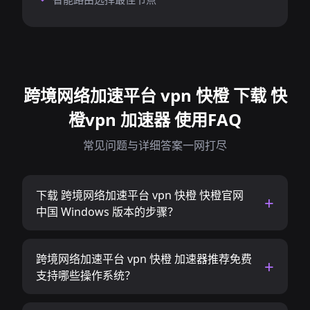
跨境网络加速平台 vpn 快橙 下载 快
橙vpn 加速器 使用FAQ
常见问题与详细答案一网打尽
下载 跨境网络加速平台 vpn 快橙 快橙官网
中国 Windows 版本的步骤？
跨境网络加速平台 vpn 快橙 加速器推荐免费
支持哪些操作系统？