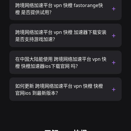
跨境网络加速平台 vpn 快橙 fastorange快
橙 是否提供试用？
跨境网络加速平台 vpn 快橙 加速器下载安装
是否支持游戏加速？
在中国大陆能使用 跨境网络加速平台 vpn 快
橙 快橙加速器ios下载官网 吗？
如何更新 跨境网络加速平台 vpn 快橙 快橙
官网ios 到最新版本？