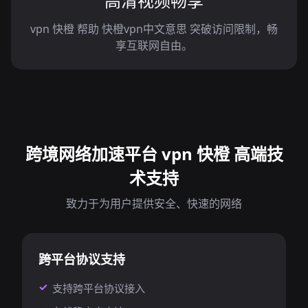
高清视频畅享
vpn 快橙 帮助 快橙vpn中文意思 突破访问限制，畅
享互联网自由。
跨境网络加速平台 vpn 快橙 高端技
术支持
致力于为用户提供安全、快速的网络
跨平台协议支持
支持跨平台协议接入